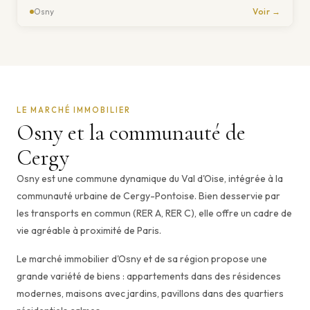
Osny
Voir →
LE MARCHÉ IMMOBILIER
Osny et la communauté de
Cergy
Osny est une commune dynamique du Val d'Oise, intégrée à la
communauté urbaine de Cergy-Pontoise. Bien desservie par
les transports en commun (RER A, RER C), elle offre un cadre de
vie agréable à proximité de Paris.
Le marché immobilier d'Osny et de sa région propose une
grande variété de biens : appartements dans des résidences
modernes, maisons avec jardins, pavillons dans des quartiers