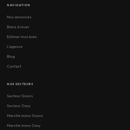
NAVIGATION
Nos annonces
Biens à louer
Estimer mon bien
L'agence
Blog
Contact
NOS SECTEURS
Secteur Gisors
Secteur Osny
Marché immo Gisors
Marché immo Osny