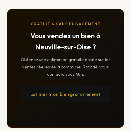
GRATUIT & SANS ENGAGEMENT
Vous vendez un bien à
Neuville-sur-Oise ?
Obtenez une estimation gratuite basée sur les
ventes réelles de la commune. Raphaël vous
contacte sous 48h.
Estimer mon bien gratuitement
Appeler Osny