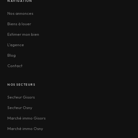
NAVIGATION
Nos annonces
Biens à louer
Estimer mon bien
L'agence
Blog
Contact
NOS SECTEURS
Secteur Gisors
Secteur Osny
Marché immo Gisors
Marché immo Osny