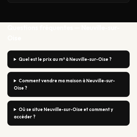
Questions fréquentes — Neuville-sur-
Oise
Quel est le prix au m² à Neuville-sur-Oise ?
Comment vendre ma maison à Neuville-sur-
Oise ?
Où se situe Neuville-sur-Oise et comment y
accéder ?