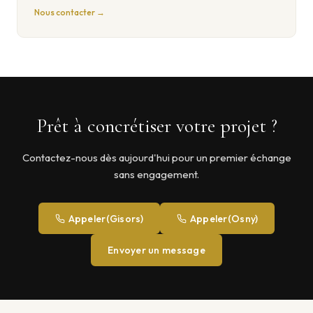
Nous contacter →
Prêt à concrétiser votre projet ?
Contactez-nous dès aujourd'hui pour un premier échange
sans engagement.
Appeler
(Gisors)
Appeler
(Osny)
Envoyer un message