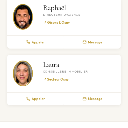
Raphaël
DIRECTEUR D'AGENCE
📍 Gisors & Osny
Appeler
Message
Laura
CONSEILLÈRE IMMOBILIER
📍 Secteur Osny
Appeler
Message