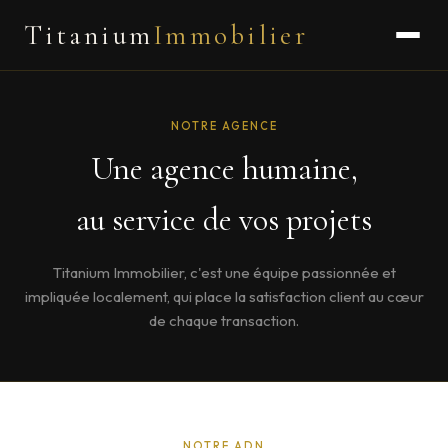
Titanium
Immobilier
NOTRE AGENCE
Une agence humaine,
au service de vos projets
Titanium Immobilier, c'est une équipe passionnée et
impliquée localement, qui place la satisfaction client au cœur
de chaque transaction.
NOTRE ADN