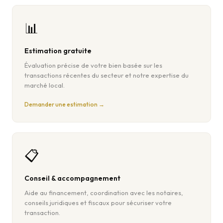
📊
Estimation gratuite
Évaluation précise de votre bien basée sur les
transactions récentes du secteur et notre expertise du
marché local.
Demander une estimation →
📋
Conseil & accompagnement
Aide au financement, coordination avec les notaires,
conseils juridiques et fiscaux pour sécuriser votre
transaction.