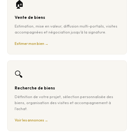
🏠
Vente de biens
Estimation, mise en valeur, diffusion multi-portails, visites
accompagnées et négociation jusqu'à la signature.
Estimer mon bien →
🔍
Recherche de biens
Définition de votre projet, sélection personnalisée des
biens, organisation des visites et accompagnement à
l'achat.
Voir les annonces →