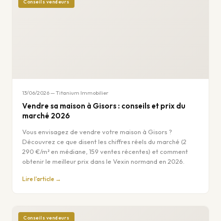
Conseils vendeurs
13/06/2026 — Titanium Immobilier
Vendre sa maison à Gisors : conseils et prix du
marché 2026
Vous envisagez de vendre votre maison à Gisors ?
Découvrez ce que disent les chiffres réels du marché (2
290 €/m² en médiane, 159 ventes récentes) et comment
obtenir le meilleur prix dans le Vexin normand en 2026.
Lire l'article →
Conseils vendeurs