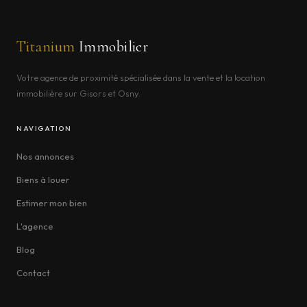
Titanium
Immobilier
Votre agence de proximité spécialisée dans la vente et la location
immobilière sur Gisors et Osny.
NAVIGATION
Nos annonces
Biens à louer
Estimer mon bien
L'agence
Blog
Contact