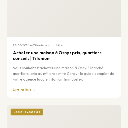
28/05/2026 — Titanium Immobilier
Acheter une maison à Osny : prix, quartiers,
conseils | Titanium
Vous souhaitez acheter une maison à Osny ? Marché,
quartiers, prix au m², proximité Cergy : le guide complet de
votre agence locale Titanium Immobilier.
Lire l'article →
Conseils vendeurs