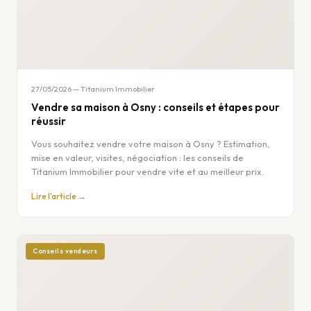
27/05/2026 — Titanium Immobilier
Vendre sa maison à Osny : conseils et étapes pour
réussir
Vous souhaitez vendre votre maison à Osny ? Estimation,
mise en valeur, visites, négociation : les conseils de
Titanium Immobilier pour vendre vite et au meilleur prix.
Lire l'article →
Conseils vendeurs