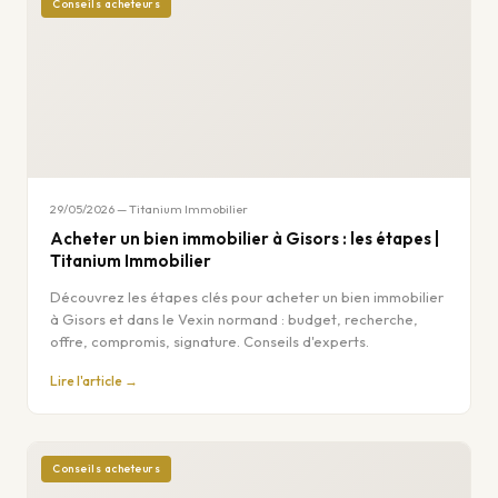
Conseils acheteurs
29/05/2026 — Titanium Immobilier
Acheter un bien immobilier à Gisors : les étapes |
Titanium Immobilier
Découvrez les étapes clés pour acheter un bien immobilier
à Gisors et dans le Vexin normand : budget, recherche,
offre, compromis, signature. Conseils d'experts.
Lire l'article →
Conseils acheteurs