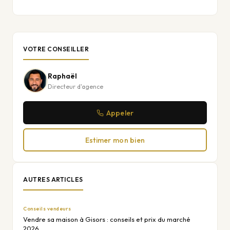
VOTRE CONSEILLER
Raphaël
Directeur d'agence
Appeler
Estimer mon bien
AUTRES ARTICLES
Conseils vendeurs
Vendre sa maison à Gisors : conseils et prix du marché
2026