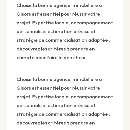
Choisir la bonne agence immobilière à
Gisors est essentiel pour réussir votre
projet. Expertise locale, accompagnement
personnalisé, estimation précise et
stratégie de commercialisation adaptée :
découvrez les critères à prendre en
compte pour faire le bon choix.
Choisir la bonne agence immobilière à
Gisors est essentiel pour réussir votre
projet. Expertise locale, accompagnement
personnalisé, estimation précise et
stratégie de commercialisation adaptée :
découvrez les critères à prendre en