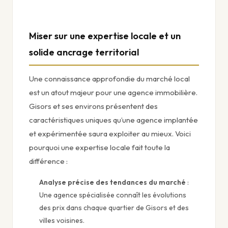
Miser sur une expertise locale et un
solide ancrage territorial
Une connaissance approfondie du marché local
est un atout majeur pour une agence immobilière.
Gisors et ses environs présentent des
caractéristiques uniques qu’une agence implantée
et expérimentée saura exploiter au mieux. Voici
pourquoi une expertise locale fait toute la
différence :
Analyse précise des tendances du marché
:
Une agence spécialisée connaît les évolutions
des prix dans chaque quartier de Gisors et des
villes voisines.