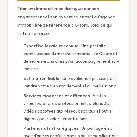
Titanium Immobilier se distingue par son
engagement et son expertise en tant qu’agence
immobilière de référence à Gisors. Voici ce qui
fait notre force :
Expertise locale reconnue
: Une parfaite
connaissance du marché immobilier de Gisors et
de ses environs ainsi qu’un accompagnement sur-
mesure.
Estimation fiable
: Une évaluation précise pour
vendre votre bien rapidement et au meilleur prix.
Services modernes et efficaces
: Visites
virtuelles, photos professionnelles, plans 3D,
vidéos adaptées aux réseaux sociaux et outils
digitaux pour valoriser votre bien.
Partenariats stratégiques
: Un partage étroit
avec d’autres professionnels de l’immobilier pour