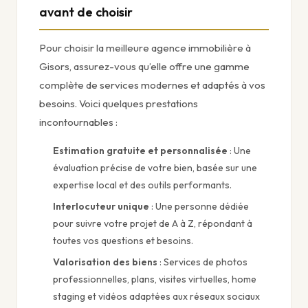
avant de choisir
Pour choisir la meilleure agence immobilière à
Gisors, assurez-vous qu’elle offre une gamme
complète de services modernes et adaptés à vos
besoins. Voici quelques prestations
incontournables :
Estimation gratuite et personnalisée
: Une
évaluation précise de votre bien, basée sur une
expertise local et des outils performants.
Interlocuteur unique
: Une personne dédiée
pour suivre votre projet de A à Z, répondant à
toutes vos questions et besoins.
Valorisation des biens
: Services de photos
professionnelles, plans, visites virtuelles, home
staging et vidéos adaptées aux réseaux sociaux