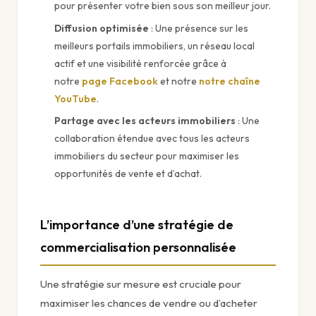
pour présenter votre bien sous son meilleur jour.
Diffusion optimisée
: Une présence sur les
meilleurs portails immobiliers, un réseau local
actif et une visibilité renforcée grâce à
notre
page Facebook
et notre
notre chaîne
YouTube
.
Partage avec les acteurs immobiliers
: Une
collaboration étendue avec tous les acteurs
immobiliers du secteur pour maximiser les
opportunités de vente et d’achat.
L’importance d’une stratégie de
commercialisation personnalisée
Une stratégie sur mesure est cruciale pour
maximiser les chances de vendre ou d’acheter