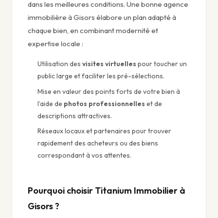
dans les meilleures conditions. Une bonne agence
immobilière à Gisors élabore un plan adapté à
chaque bien, en combinant modernité et
expertise locale :
Utilisation des
visites virtuelles
pour toucher un
public large et faciliter les pré-sélections.
Mise en valeur des points forts de votre bien à
l’aide de
photos professionnelles
et de
descriptions attractives.
Réseaux locaux et partenaires pour trouver
rapidement des acheteurs ou des biens
correspondant à vos attentes.
Pourquoi choisir Titanium Immobilier à
Gisors ?