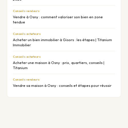
Conseils vendeurs
Vendre à Osny : comment valoriser son bien en zone
tendue
Conseils acheteurs
Acheter un bien immobilier à Gisors : les étapes | Titanium
Immobilier
Conseils acheteurs
Acheter une maison à Osny : prix, quartiers, conseils |
Titanium
Conseils vendeurs
Vendre sa maison à Osny : conseils et étapes pour réussir