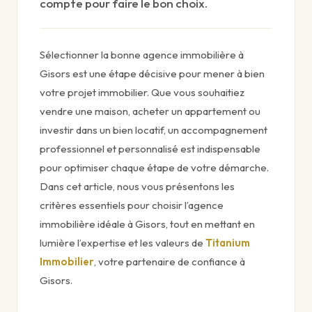
compte pour faire le bon choix.
Sélectionner la bonne agence immobilière à
Gisors est une étape décisive pour mener à bien
votre projet immobilier. Que vous souhaitiez
vendre une maison, acheter un appartement ou
investir dans un bien locatif, un accompagnement
professionnel et personnalisé est indispensable
pour optimiser chaque étape de votre démarche.
Dans cet article, nous vous présentons les
critères essentiels pour choisir l’agence
immobilière idéale à Gisors, tout en mettant en
lumière l’expertise et les valeurs de
Titanium
Immobilier
, votre partenaire de confiance à
Gisors.