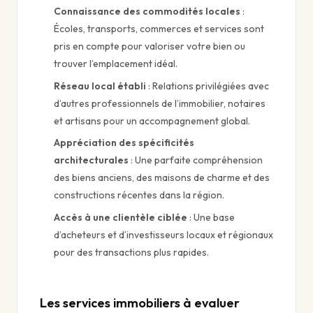
Connaissance des commodités locales
:
Écoles, transports, commerces et services sont
pris en compte pour valoriser votre bien ou
trouver l’emplacement idéal.
Réseau local établi
: Relations privilégiées avec
d’autres professionnels de l’immobilier, notaires
et artisans pour un accompagnement global.
Appréciation des spécificités
architecturales
: Une parfaite compréhension
des biens anciens, des maisons de charme et des
constructions récentes dans la région.
Accès à une clientèle ciblée
: Une base
d’acheteurs et d’investisseurs locaux et régionaux
pour des transactions plus rapides.
Les services immobiliers à evaluer