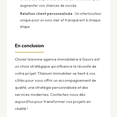
augmenter vos chances de succès.
Relation client personnalisée
: Un interlocuteur
unique pour un suivi clair et transparent à chaque
étape.
En conclusion
Choisir la bonne agence immobilière à Gisors est
un choix stratégique qui influence la réussite de
votre projet. Titanium Immobilier se tient à vos
côtés pour vous offrir un accompagnement de
qualité, une stratégie personnalisée et des
services modernes. Contactez-nous dès
aujourd’hui pour transformer vos projets en
réalité !