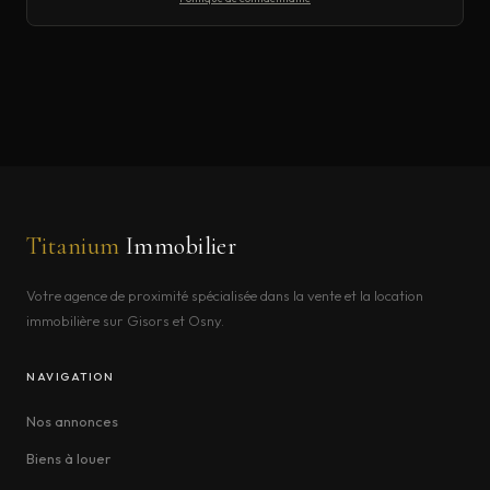
Titanium
Immobilier
Votre agence de proximité spécialisée dans la vente et la location
immobilière sur Gisors et Osny.
NAVIGATION
Nos annonces
Biens à louer