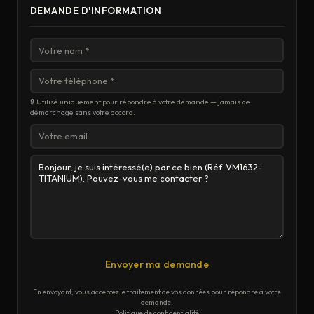
DEMANDE D'INFORMATION
🔒 Utilisé uniquement pour répondre à votre demande — jamais de
démarchage sans votre accord.
Envoyer ma demande
En envoyant, vous acceptez le traitement de vos données pour répondre à votre
demande.
Politique de confidentialité