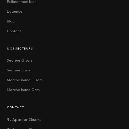
Estimer mon bien
L'agence
Blog
Contact
NOS SECTEURS
Secteur Gisors
Secteur Osny
Marché immo Gisors
Marché immo Osny
CONTACT
Appeler Gisors