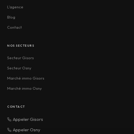
L'agence
Blog
Contact
NOS SECTEURS
Secteur Gisors
Secteur Osny
Marché immo Gisors
Marché immo Osny
CONTACT
Appeler Gisors
Appeler Osny