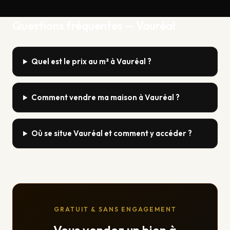
Questions fréquentes — Vauréal
Quel est le prix au m² à Vauréal ?
Comment vendre ma maison à Vauréal ?
Où se situe Vauréal et comment y accéder ?
GRATUIT & SANS ENGAGEMENT