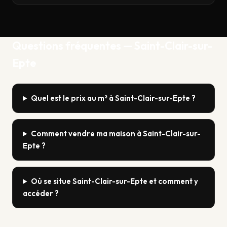
Questions fréquentes — Saint-Clair-sur-
Epte
Quel est le prix au m² à Saint-Clair-sur-Epte ?
Comment vendre ma maison à Saint-Clair-sur-
Epte ?
Où se situe Saint-Clair-sur-Epte et comment y
accéder ?