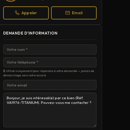
Appeler
Email
DEMANDE D'INFORMATION
🔒 Utilisé uniquement pour répondre à votre demande — jamais de
démarchage sans votre accord.