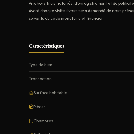
Prix hors frais notariés, d'enregistrement et de publicit
Avant chaque visite il vous sera demandé de nous prése
suivants du code monétaire et financier.
Caractéristiques
Type de bien
Transaction
Surface habitable
Pièces
Chambres