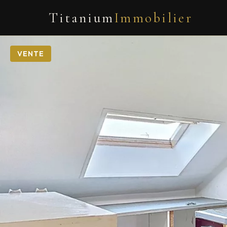
Titanium
Immobilier
VENTE