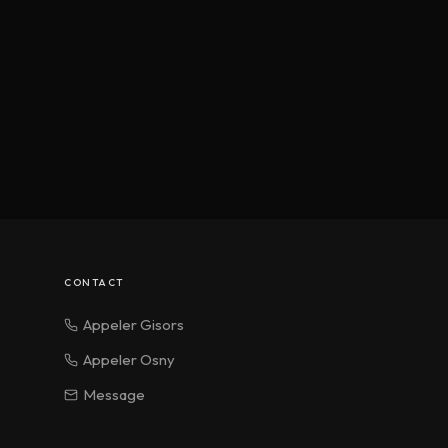
CONTACT
Appeler Gisors
Appeler Osny
Message