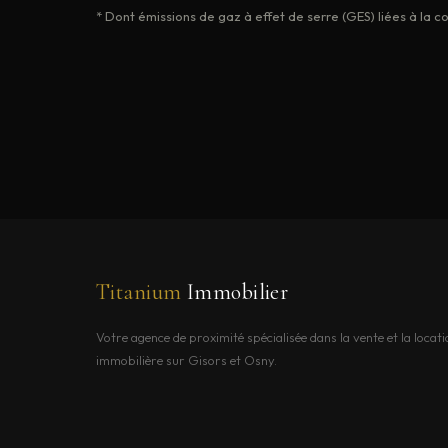
* Dont émissions de gaz à effet de serre (GES) liées à la
Titanium
Immobilier
Votre agence de proximité spécialisée dans la vente et la locati
immobilière sur Gisors et Osny.