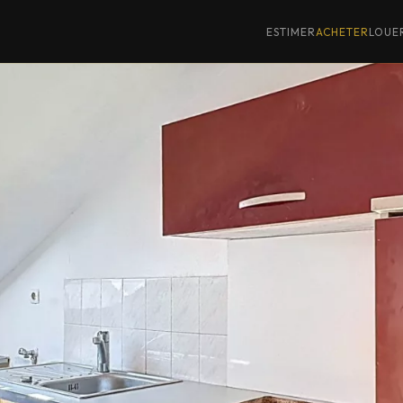
ESTIMER
ACHETER
LOUE