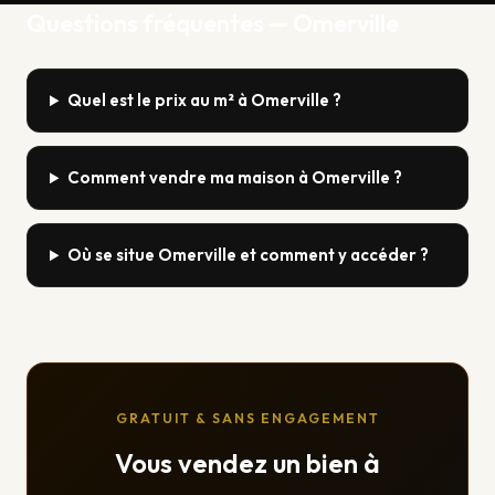
Questions fréquentes — Omerville
Quel est le prix au m² à Omerville ?
Comment vendre ma maison à Omerville ?
Où se situe Omerville et comment y accéder ?
GRATUIT & SANS ENGAGEMENT
Vous vendez un bien à