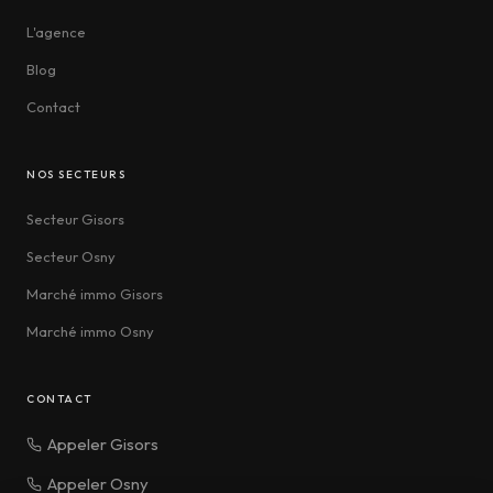
L'agence
Blog
Contact
NOS SECTEURS
Secteur Gisors
Secteur Osny
Marché immo Gisors
Marché immo Osny
CONTACT
Appeler Gisors
Appeler Osny