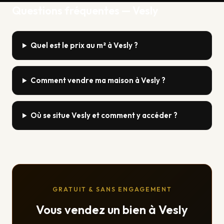
Questions fréquentes — Vesly
Quel est le prix au m² à Vesly ?
Comment vendre ma maison à Vesly ?
Où se situe Vesly et comment y accéder ?
GRATUIT & SANS ENGAGEMENT
Vous vendez un bien à Vesly