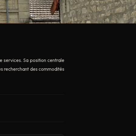
services. Sa position centrale
lles recherchant des commodités