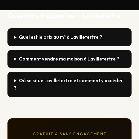
Questions fréquentes — Lavilletertre
Quel est le prix au m² à Lavilletertre ?
Comment vendre ma maison à Lavilletertre ?
Où se situe Lavilletertre et comment y accéder
?
GRATUIT & SANS ENGAGEMENT