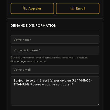
Appeler
Email
DEMANDE D'INFORMATION
🔒 Utilisé uniquement pour répondre à votre demande — jamais de
démarchage sans votre accord.