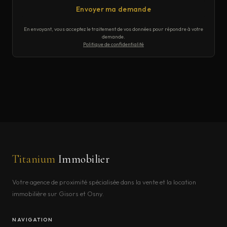
Envoyer ma demande
En envoyant, vous acceptez le traitement de vos données pour répondre à votre
demande.
Politique de confidentialité
Titanium
Immobilier
Votre agence de proximité spécialisée dans la vente et la location
immobilière sur Gisors et Osny.
NAVIGATION