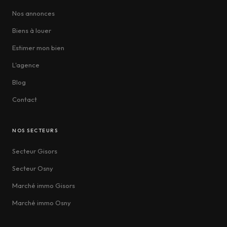
Nos annonces
Biens à louer
Estimer mon bien
L'agence
Blog
Contact
NOS SECTEURS
Secteur Gisors
Secteur Osny
Marché immo Gisors
Marché immo Osny