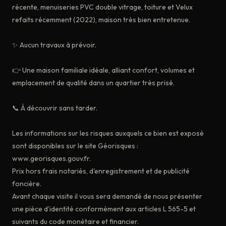
récente, menuiseries PVC double vitrage, toiture et Velux
refaits récemment (2022), maison très bien entretenue.
✨ Aucun travaux à prévoir.
👉 Une maison familiale idéale, alliant confort, volumes et
emplacement de qualité dans un quartier très prisé.
📞 À découvrir sans tarder.
Les informations sur les risques auxquels ce bien est exposé
sont disponibles sur le site Géorisques :
www.georisques.gouv.fr.
Prix hors frais notariés, d'enregistrement et de publicité
foncière.
Avant chaque visite il vous sera demandé de nous présenter
une pièce d'identité conformément aux articles L 565-5 et
suivants du code monétaire et financier.