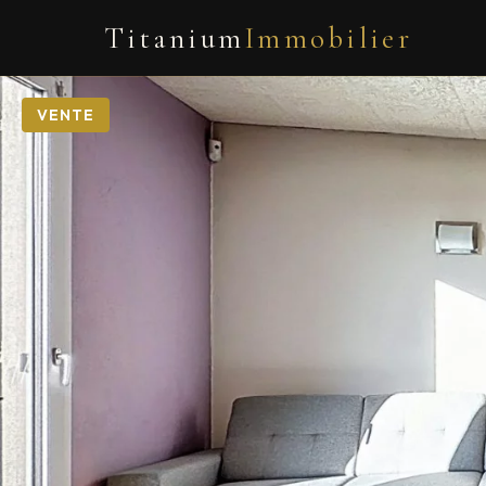
Titanium
Immobilier
VENTE