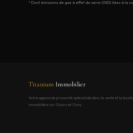
* Dont émissions de gaz à effet de serre (GES) liées à la
Titanium
Immobilier
Votre agence de proximité spécialisée dans la vente et la locati
immobilière sur Gisors et Osny.