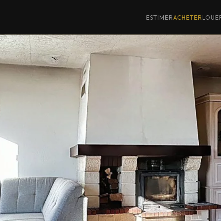
ESTIMER
ACHETER
LOUE