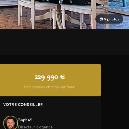
📷 9 photos
229 990 €
Honoraires charge vendeur
VOTRE CONSEILLER
Raphaël
Directeur d'agence