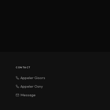
CONTACT
Appeler Gisors
Appeler Osny
Message