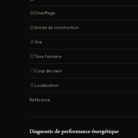
Chauffage
Année de construction
Vue
Taxe foncière
Coup de cœur
Localisation
Référence
Diagnostic de performance énergétique