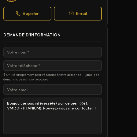
Appeler
Email
DEMANDE D'INFORMATION
🔒 Utilisé uniquement pour répondre à votre demande — jamais de
démarchage sans votre accord.