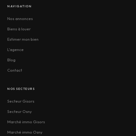
NAVIGATION
Nos annonces
Biens à louer
Estimer mon bien
L'agence
Blog
Contact
NOS SECTEURS
Secteur Gisors
Secteur Osny
Marché immo Gisors
Marché immo Osny