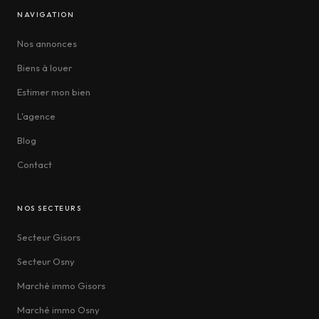
NAVIGATION
Nos annonces
Biens à louer
Estimer mon bien
L'agence
Blog
Contact
NOS SECTEURS
Secteur Gisors
Secteur Osny
Marché immo Gisors
Marché immo Osny